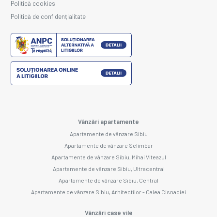
Politică cookies
Politică de confidențialitate
Vânzări apartamente
Apartamente de vânzare Sibiu
Apartamente de vânzare Selimbar
Apartamente de vânzare Sibiu, Mihai Viteazul
Apartamente de vânzare Sibiu, Ultracentral
Apartamente de vânzare Sibiu, Central
Apartamente de vânzare Sibiu, Arhitectilor - Calea Cisnadiei
Vânzări case vile