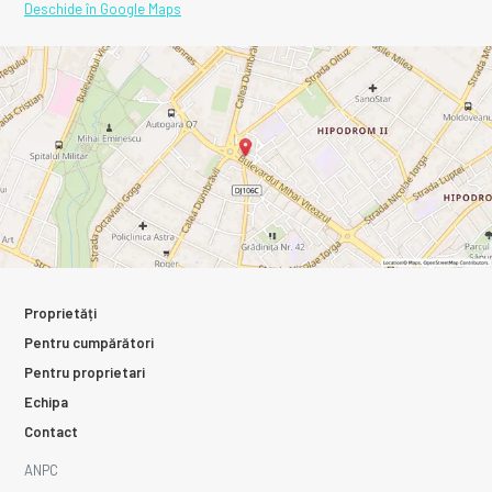
Deschide în Google Maps
Proprietăți
Pentru cumpărători
Pentru proprietari
Echipa
Contact
ANPC