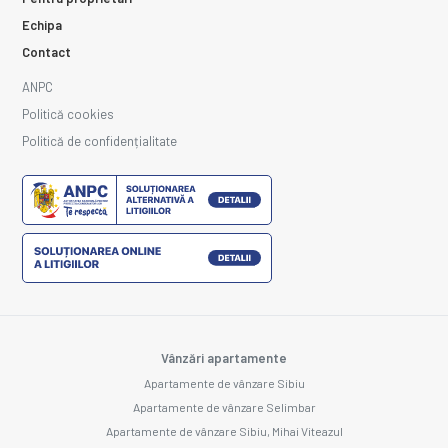
Echipa
Contact
ANPC
Politică cookies
Politică de confidențialitate
Vânzări apartamente
Apartamente de vânzare Sibiu
Apartamente de vânzare Selimbar
Apartamente de vânzare Sibiu, Mihai Viteazul