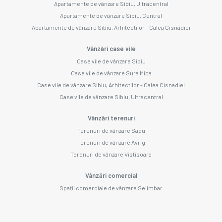
Apartamente de vânzare Sibiu, Ultracentral
Apartamente de vânzare Sibiu, Central
Apartamente de vânzare Sibiu, Arhitectilor - Calea Cisnadiei
Vânzări case vile
Case vile de vânzare Sibiu
Case vile de vânzare Sura Mica
Case vile de vânzare Sibiu, Arhitectilor - Calea Cisnadiei
Case vile de vânzare Sibiu, Ultracentral
Vânzări terenuri
Terenuri de vânzare Sadu
Terenuri de vânzare Avrig
Terenuri de vânzare Vistisoara
Vânzări comercial
Spații comerciale de vânzare Selimbar