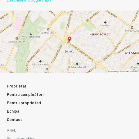
Proprietăți
Pentru cumpărători
Pentru proprietari
Echipa
Contact
ANPC
Politică cookies