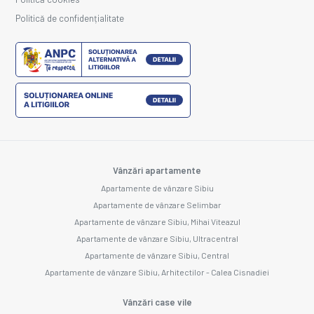
Politică de confidențialitate
Vânzări apartamente
Apartamente de vânzare Sibiu
Apartamente de vânzare Selimbar
Apartamente de vânzare Sibiu, Mihai Viteazul
Apartamente de vânzare Sibiu, Ultracentral
Apartamente de vânzare Sibiu, Central
Apartamente de vânzare Sibiu, Arhitectilor - Calea Cisnadiei
Vânzări case vile