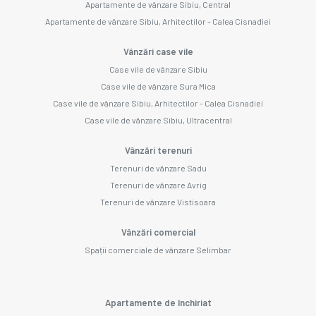
Apartamente de vânzare Sibiu, Central
Apartamente de vânzare Sibiu, Arhitectilor - Calea Cisnadiei
Vânzări case vile
Case vile de vânzare Sibiu
Case vile de vânzare Sura Mica
Case vile de vânzare Sibiu, Arhitectilor - Calea Cisnadiei
Case vile de vânzare Sibiu, Ultracentral
Vânzări terenuri
Terenuri de vânzare Sadu
Terenuri de vânzare Avrig
Terenuri de vânzare Vistisoara
Vânzări comercial
Spații comerciale de vânzare Selimbar
Apartamente de închiriat