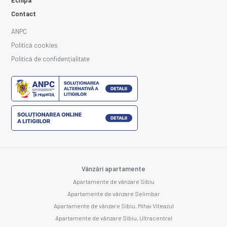
Contact
ANPC
Politică cookies
Politică de confidențialitate
Vânzări apartamente
Apartamente de vânzare Sibiu
Apartamente de vânzare Selimbar
Apartamente de vânzare Sibiu, Mihai Viteazul
Apartamente de vânzare Sibiu, Ultracentral