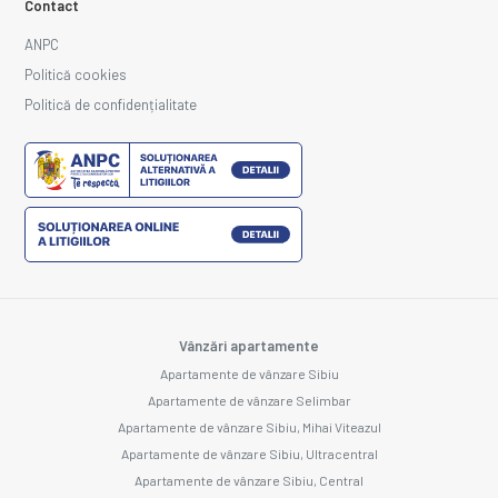
Contact
ANPC
Politică cookies
Politică de confidențialitate
Vânzări apartamente
Apartamente de vânzare Sibiu
Apartamente de vânzare Selimbar
Apartamente de vânzare Sibiu, Mihai Viteazul
Apartamente de vânzare Sibiu, Ultracentral
Apartamente de vânzare Sibiu, Central