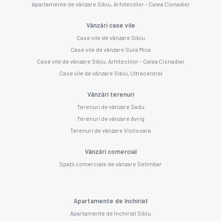
Apartamente de vânzare Sibiu, Arhitectilor - Calea Cisnadiei
Vânzări case vile
Case vile de vânzare Sibiu
Case vile de vânzare Sura Mica
Case vile de vânzare Sibiu, Arhitectilor - Calea Cisnadiei
Case vile de vânzare Sibiu, Ultracentral
Vânzări terenuri
Terenuri de vânzare Sadu
Terenuri de vânzare Avrig
Terenuri de vânzare Vistisoara
Vânzări comercial
Spații comerciale de vânzare Selimbar
Apartamente de închiriat
Apartamente de închiriat Sibiu