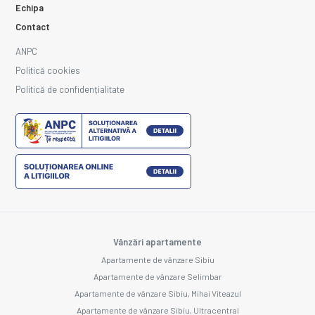
Echipa
Contact
ANPC
Politică cookies
Politică de confidențialitate
Vânzări apartamente
Apartamente de vânzare Sibiu
Apartamente de vânzare Selimbar
Apartamente de vânzare Sibiu, Mihai Viteazul
Apartamente de vânzare Sibiu, Ultracentral