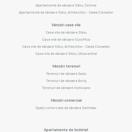
Apartamente de vânzare Sibiu, Central
Apartamente de vânzare Sibiu, Arhitectilor - Calea Cisnadiei
Vânzări case vile
Case vile de vânzare Sibiu
Case vile de vânzare Sura Mica
Case vile de vânzare Sibiu, Arhitectilor - Calea Cisnadiei
Case vile de vânzare Sibiu, Ultracentral
Vânzări terenuri
Terenuri de vânzare Sadu
Terenuri de vânzare Avrig
Terenuri de vânzare Vistisoara
Vânzări comercial
Spații comerciale de vânzare Selimbar
Apartamente de închiriat