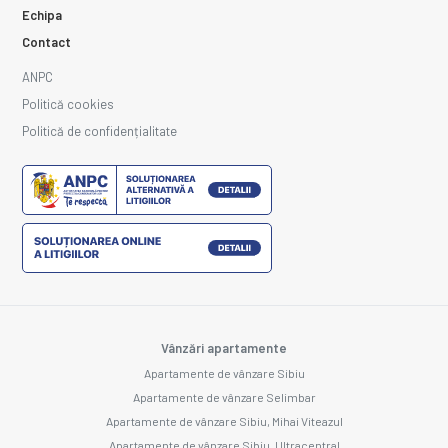
Echipa
Contact
ANPC
Politică cookies
Politică de confidențialitate
Vânzări apartamente
Apartamente de vânzare Sibiu
Apartamente de vânzare Selimbar
Apartamente de vânzare Sibiu, Mihai Viteazul
Apartamente de vânzare Sibiu, Ultracentral