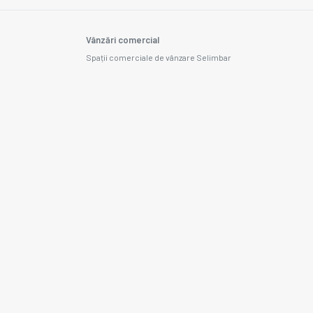
Vânzări comercial
Spații comerciale de vânzare Selimbar