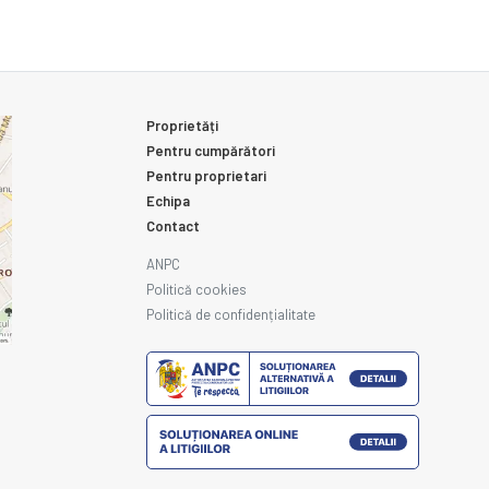
Proprietăți
Pentru cumpărători
Pentru proprietari
Echipa
Contact
ANPC
Politică cookies
Politică de confidențialitate