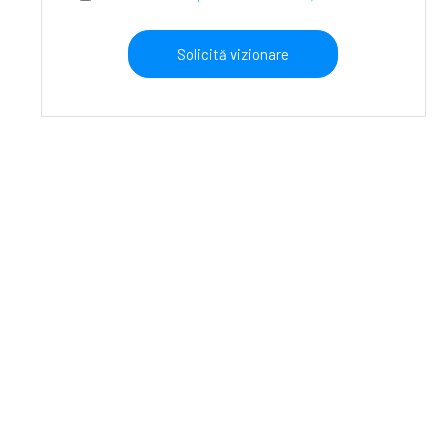
Solicită vizionare