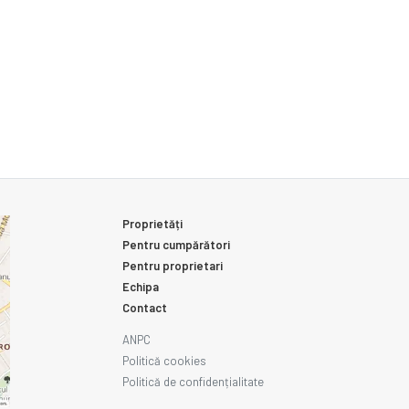
Proprietăți
Pentru cumpărători
Pentru proprietari
Echipa
Contact
ANPC
Politică cookies
Politică de confidențialitate