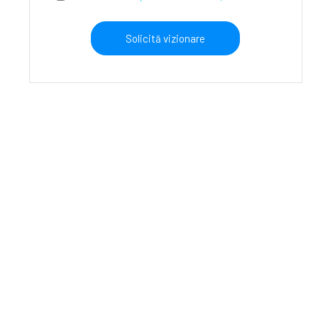
Solicită vizionare