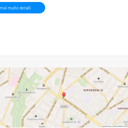
 mai multe detalii