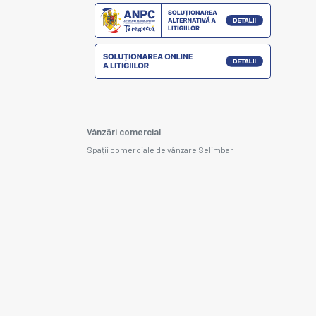
Vânzări comercial
Spații comerciale de vânzare Selimbar