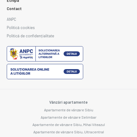
Echipa
Contact
ANPC
Politică cookies
Politică de confidențialitate
Vânzări apartamente
Apartamente de vânzare Sibiu
Apartamente de vânzare Selimbar
Apartamente de vânzare Sibiu, Mihai Viteazul
Apartamente de vânzare Sibiu, Ultracentral