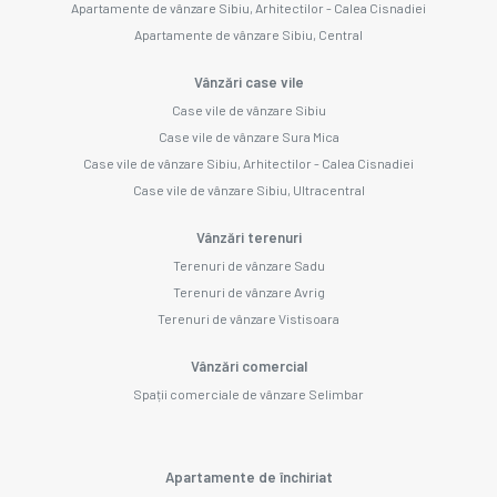
Apartamente de vânzare Sibiu, Arhitectilor - Calea Cisnadiei
Apartamente de vânzare Sibiu, Central
Vânzări case vile
Case vile de vânzare Sibiu
Case vile de vânzare Sura Mica
Case vile de vânzare Sibiu, Arhitectilor - Calea Cisnadiei
Case vile de vânzare Sibiu, Ultracentral
Vânzări terenuri
Terenuri de vânzare Sadu
Terenuri de vânzare Avrig
Terenuri de vânzare Vistisoara
Vânzări comercial
Spații comerciale de vânzare Selimbar
Apartamente de închiriat