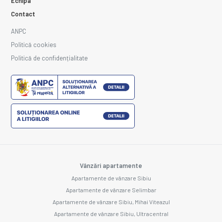
Echipa
Contact
ANPC
Politică cookies
Politică de confidențialitate
Vânzări apartamente
Apartamente de vânzare Sibiu
Apartamente de vânzare Selimbar
Apartamente de vânzare Sibiu, Mihai Viteazul
Apartamente de vânzare Sibiu, Ultracentral