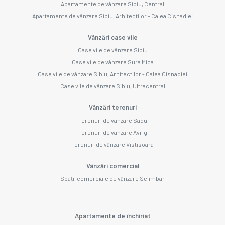
Apartamente de vânzare Sibiu, Central
Apartamente de vânzare Sibiu, Arhitectilor - Calea Cisnadiei
Vânzări case vile
Case vile de vânzare Sibiu
Case vile de vânzare Sura Mica
Case vile de vânzare Sibiu, Arhitectilor - Calea Cisnadiei
Case vile de vânzare Sibiu, Ultracentral
Vânzări terenuri
Terenuri de vânzare Sadu
Terenuri de vânzare Avrig
Terenuri de vânzare Vistisoara
Vânzări comercial
Spații comerciale de vânzare Selimbar
Apartamente de închiriat