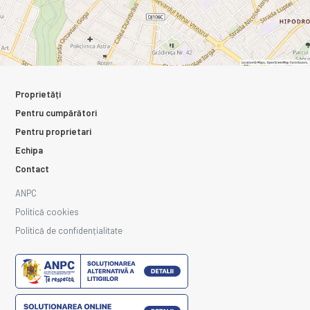
Proprietăți
Pentru cumpărători
Pentru proprietari
Echipa
Contact
ANPC
Politică cookies
Politică de confidențialitate