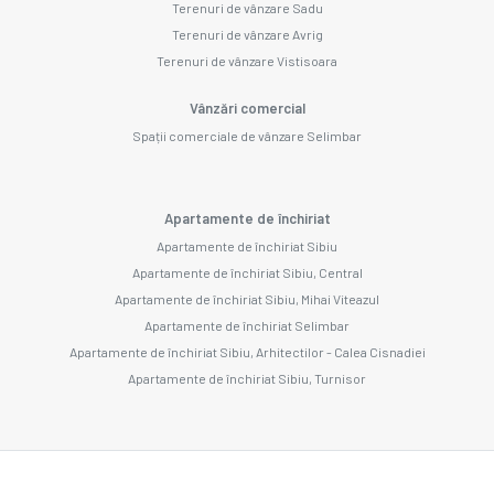
Terenuri de vânzare Sadu
Terenuri de vânzare Avrig
Terenuri de vânzare Vistisoara
Vânzări comercial
Spații comerciale de vânzare Selimbar
Apartamente de închiriat
Apartamente de închiriat Sibiu
Apartamente de închiriat Sibiu, Central
Apartamente de închiriat Sibiu, Mihai Viteazul
Apartamente de închiriat Selimbar
Apartamente de închiriat Sibiu, Arhitectilor - Calea Cisnadiei
Apartamente de închiriat Sibiu, Turnisor