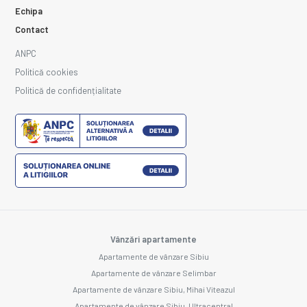
Echipa
Contact
ANPC
Politică cookies
Politică de confidențialitate
Vânzări apartamente
Apartamente de vânzare Sibiu
Apartamente de vânzare Selimbar
Apartamente de vânzare Sibiu, Mihai Viteazul
Apartamente de vânzare Sibiu, Ultracentral