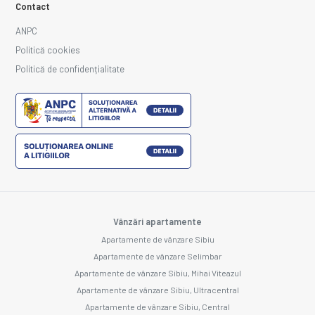
Contact
ANPC
Politică cookies
Politică de confidențialitate
Vânzări apartamente
Apartamente de vânzare Sibiu
Apartamente de vânzare Selimbar
Apartamente de vânzare Sibiu, Mihai Viteazul
Apartamente de vânzare Sibiu, Ultracentral
Apartamente de vânzare Sibiu, Central