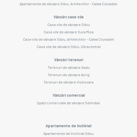
Apartamente de vânzare Sibiu, Arhitectilor - Calea Cisnadiei
Vânzări case vile
Case vile de vânzare Sibiu
Case vile de vânzare Sura Mica
Case vile de vânzare Sibiu, Arhitectilor - Calea Cisnadiei
Case vile de vânzare Sibiu, Ultracentral
Vânzări terenuri
Terenuri de vânzare Sadu
Terenuri de vânzare Avrig
Terenuri de vânzare Vistisoara
Vânzări comercial
Spații comerciale de vânzare Selimbar
Apartamente de închiriat
Apartamente de închiriat Sibiu