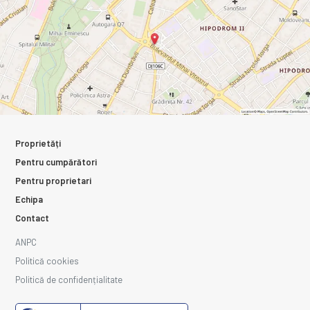
Proprietăți
Pentru cumpărători
Pentru proprietari
Echipa
Contact
ANPC
Politică cookies
Politică de confidențialitate