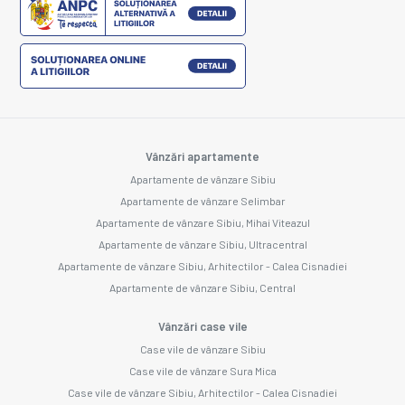
Vânzări apartamente
Apartamente de vânzare Sibiu
Apartamente de vânzare Selimbar
Apartamente de vânzare Sibiu, Mihai Viteazul
Apartamente de vânzare Sibiu, Ultracentral
Apartamente de vânzare Sibiu, Arhitectilor - Calea Cisnadiei
Apartamente de vânzare Sibiu, Central
Vânzări case vile
Case vile de vânzare Sibiu
Case vile de vânzare Sura Mica
Case vile de vânzare Sibiu, Arhitectilor - Calea Cisnadiei