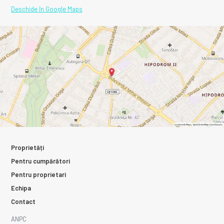
Deschide în Google Maps
Proprietăți
Pentru cumpărători
Pentru proprietari
Echipa
Contact
ANPC