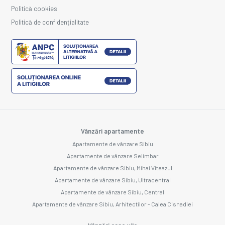
Politică cookies
Politică de confidențialitate
Vânzări apartamente
Apartamente de vânzare Sibiu
Apartamente de vânzare Selimbar
Apartamente de vânzare Sibiu, Mihai Viteazul
Apartamente de vânzare Sibiu, Ultracentral
Apartamente de vânzare Sibiu, Central
Apartamente de vânzare Sibiu, Arhitectilor - Calea Cisnadiei