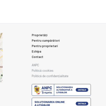
Proprietăți
Pentru cumpărători
Pentru proprietari
Echipa
Contact
ANPC
Politică cookies
Politică de confidențialitate