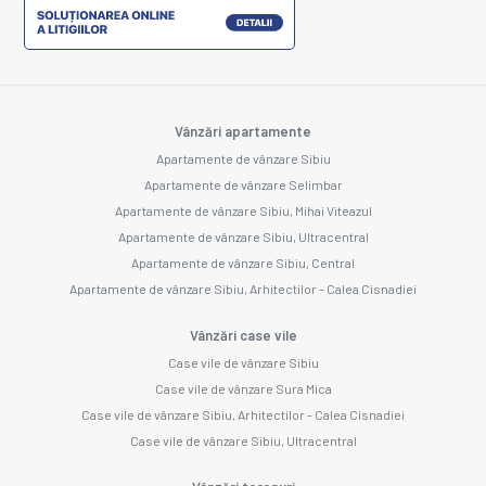
Vânzări apartamente
Apartamente de vânzare Sibiu
Apartamente de vânzare Selimbar
Apartamente de vânzare Sibiu, Mihai Viteazul
Apartamente de vânzare Sibiu, Ultracentral
Apartamente de vânzare Sibiu, Central
Apartamente de vânzare Sibiu, Arhitectilor - Calea Cisnadiei
Vânzări case vile
Case vile de vânzare Sibiu
Case vile de vânzare Sura Mica
Case vile de vânzare Sibiu, Arhitectilor - Calea Cisnadiei
Case vile de vânzare Sibiu, Ultracentral