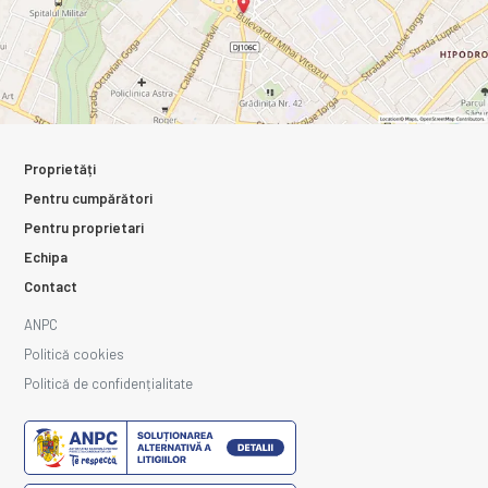
Proprietăți
Pentru cumpărători
Pentru proprietari
Echipa
Contact
ANPC
Politică cookies
Politică de confidențialitate