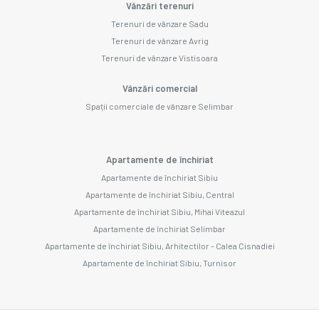
Vânzări terenuri
Terenuri de vânzare Sadu
Terenuri de vânzare Avrig
Terenuri de vânzare Vistisoara
Vânzări comercial
Spații comerciale de vânzare Selimbar
Apartamente de închiriat
Apartamente de închiriat Sibiu
Apartamente de închiriat Sibiu, Central
Apartamente de închiriat Sibiu, Mihai Viteazul
Apartamente de închiriat Selimbar
Apartamente de închiriat Sibiu, Arhitectilor - Calea Cisnadiei
Apartamente de închiriat Sibiu, Turnisor