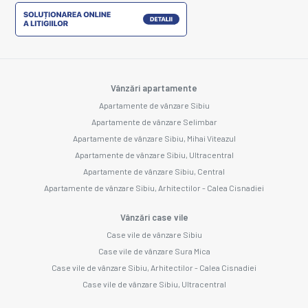
Vânzări apartamente
Apartamente de vânzare Sibiu
Apartamente de vânzare Selimbar
Apartamente de vânzare Sibiu, Mihai Viteazul
Apartamente de vânzare Sibiu, Ultracentral
Apartamente de vânzare Sibiu, Central
Apartamente de vânzare Sibiu, Arhitectilor - Calea Cisnadiei
Vânzări case vile
Case vile de vânzare Sibiu
Case vile de vânzare Sura Mica
Case vile de vânzare Sibiu, Arhitectilor - Calea Cisnadiei
Case vile de vânzare Sibiu, Ultracentral