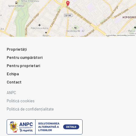
Proprietăți
Pentru cumpărători
Pentru proprietari
Echipa
Contact
ANPC
Politică cookies
Politică de confidențialitate